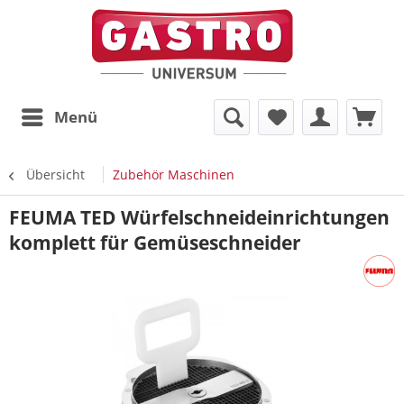
Menü
Übersicht
Zubehör Maschinen
FEUMA TED Würfelschneideinrichtungen
komplett für Gemüseschneider