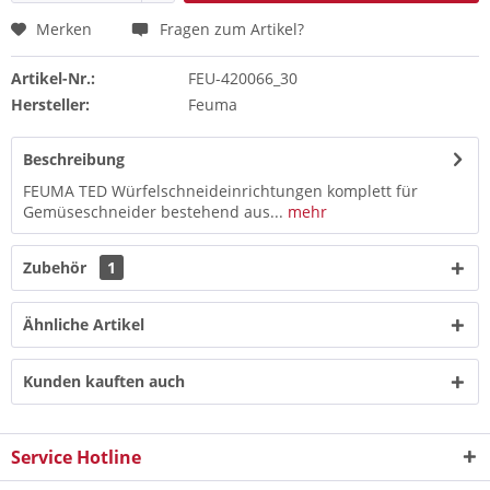
Merken
Fragen zum Artikel?
Artikel-Nr.:
FEU-420066_30
Hersteller:
Feuma
Beschreibung
FEUMA TED Würfelschneideinrichtungen komplett für
Gemüseschneider bestehend aus...
mehr
Zubehör
1
Ähnliche Artikel
Kunden kauften auch
Service Hotline