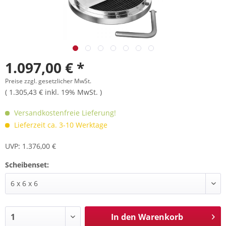
1.097,00 € *
Preise zzgl. gesetzlicher MwSt.
( 1.305,43 € inkl. 19% MwSt. )
Versandkostenfreie Lieferung!
Lieferzeit ca. 3-10 Werktage
UVP: 1.376,00 €
Scheibenset:
In den
Warenkorb