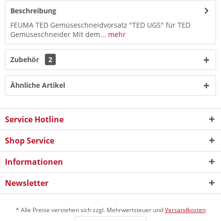
Beschreibung
FEUMA TED Gemüseschneidvorsatz "TED UGS" für TED
Gemüseschneider Mit dem...
mehr
Zubehör
2
Ähnliche Artikel
Service Hotline
Shop Service
Informationen
Newsletter
* Alle Preise verstehen sich zzgl. Mehrwertsteuer und
Versandkosten