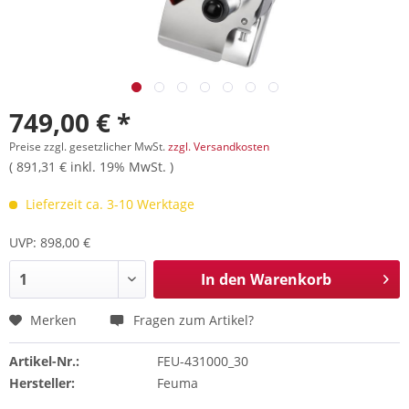
749,00 € *
Preise zzgl. gesetzlicher MwSt.
zzgl. Versandkosten
( 891,31 € inkl. 19% MwSt. )
Lieferzeit ca. 3-10 Werktage
UVP: 898,00 €
In den
Warenkorb
Merken
Fragen zum Artikel?
Artikel-Nr.:
FEU-431000_30
Hersteller:
Feuma