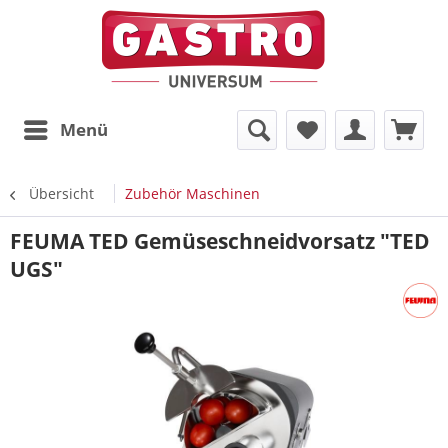
Menü
Übersicht
Zubehör Maschinen
FEUMA TED Gemüseschneidvorsatz "TED
UGS"