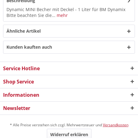
Beschreibung
Dynamic MINI Becher mit Deckel - 1 Liter für BM Dynamix
Bitte beachten Sie die...
mehr
Ähnliche Artikel
Kunden kauften auch
Service Hotline
Shop Service
Informationen
Newsletter
* Alle Preise verstehen sich zzgl. Mehrwertsteuer und
Versandkosten
Widerruf erklären