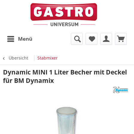
Menü
Übersicht
Stabmixer
Dynamic MINI 1 Liter Becher mit Deckel
für BM Dynamix