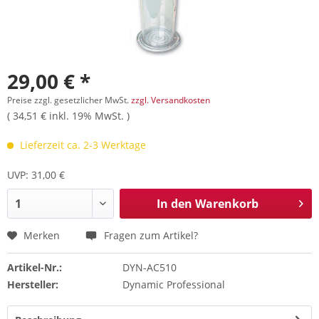
29,00 € *
Preise zzgl. gesetzlicher MwSt.
zzgl. Versandkosten
( 34,51 € inkl. 19% MwSt. )
Lieferzeit ca. 2-3 Werktage
UVP: 31,00 €
In den
Warenkorb
Merken
Fragen zum Artikel?
Artikel-Nr.:
DYN-AC510
Hersteller:
Dynamic Professional