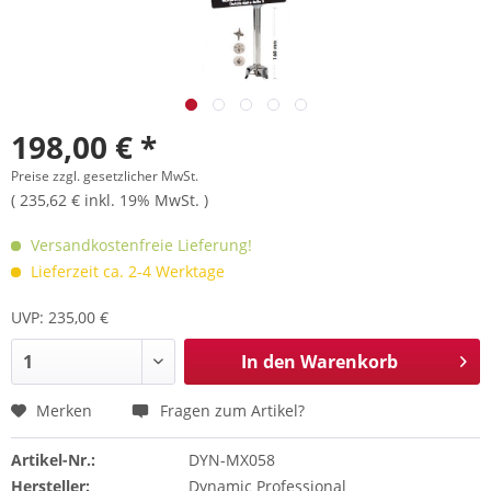
198,00 € *
Preise zzgl. gesetzlicher MwSt.
( 235,62 € inkl. 19% MwSt. )
Versandkostenfreie Lieferung!
Lieferzeit ca. 2-4 Werktage
UVP: 235,00 €
In den
Warenkorb
Merken
Fragen zum Artikel?
Artikel-Nr.:
DYN-MX058
Hersteller:
Dynamic Professional