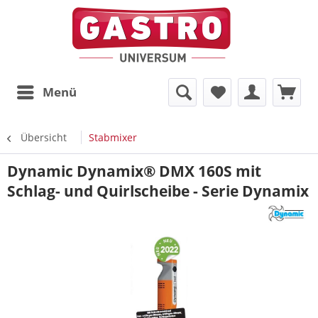
Menü
Übersicht
Stabmixer
Dynamic Dynamix® DMX 160S mit
Schlag- und Quirlscheibe - Serie Dynamix