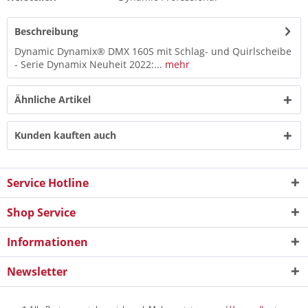
Beschreibung
Dynamic Dynamix® DMX 160S mit Schlag- und Quirlscheibe
- Serie Dynamix Neuheit 2022:...
mehr
Ähnliche Artikel
Kunden kauften auch
Service Hotline
Shop Service
Informationen
Newsletter