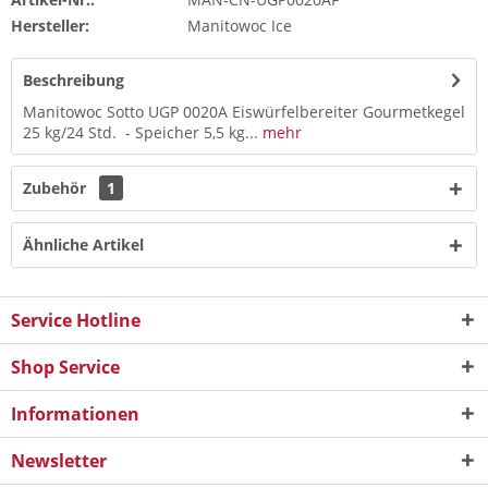
Hersteller:
Manitowoc Ice
Beschreibung
Manitowoc Sotto UGP 0020A Eiswürfelbereiter Gourmetkegel
25 kg/24 Std. - Speicher 5,5 kg...
mehr
Zubehör
1
Ähnliche Artikel
Service Hotline
Shop Service
Informationen
Newsletter