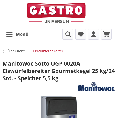
Menü
Übersicht
Eiswürfelbereiter
Manitowoc Sotto UGP 0020A
Eiswürfelbereiter Gourmetkegel 25 kg/24
Std. - Speicher 5,5 kg