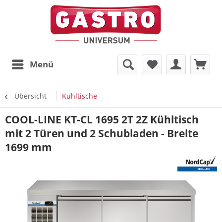
Menü
Übersicht
Kühltische
COOL-LINE KT-CL 1695 2T 2Z Kühltisch
mit 2 Türen und 2 Schubladen - Breite
1699 mm