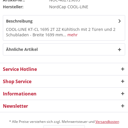
Hersteller:
NordCap COOL-LINE
Beschreibung
COOL-LINE KT-CL 1695 2T 2Z Kühltisch mit 2 Türen und 2
Schubladen - Breite 1699 mm...
mehr
Ähnliche Artikel
Service Hotline
Shop Service
Informationen
Newsletter
* Alle Preise verstehen sich zzgl. Mehrwertsteuer und
Versandkosten