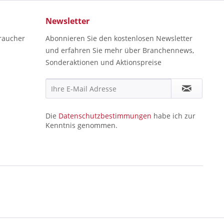
Newsletter
raucher
Abonnieren Sie den kostenlosen Newsletter
und erfahren Sie mehr über Branchennews,
Sonderaktionen und Aktionspreise
Die
Datenschutzbestimmungen
habe ich zur
Kenntnis genommen.