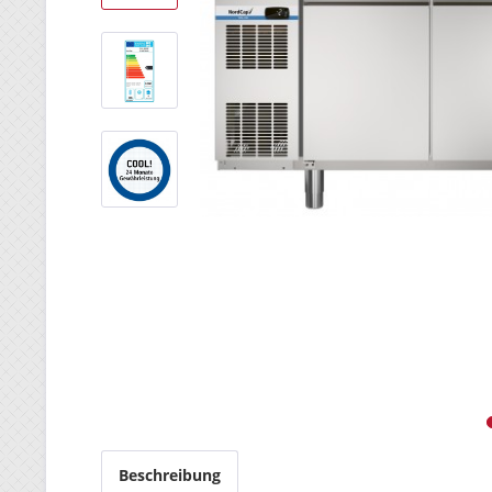
Beschreibung