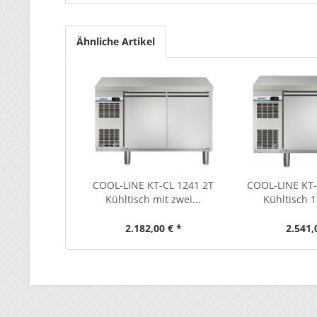
Ähnliche Artikel
COOL-LINE KT-CL 1241 2T
COOL-LINE KT-
Kühltisch mit zwei...
Kühltisch 1
2.182,00 € *
2.541,