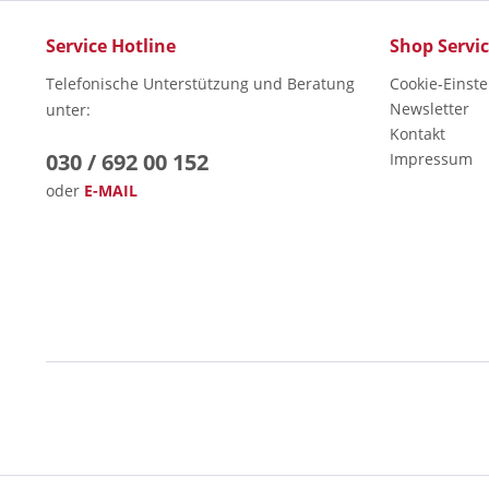
Service Hotline
Shop Servi
Telefonische Unterstützung und Beratung
Cookie-Einst
Newsletter
unter:
Kontakt
030 / 692 00 152
Impressum
oder
E-MAIL