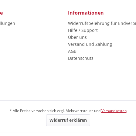
ce
Informationen
ellungen
Widerrufsbelehrung für Endverb
Hilfe / Support
Über uns
Versand und Zahlung
AGB
Datenschutz
* Alle Preise verstehen sich zzgl. Mehrwertsteuer und
Versandkosten
Widerruf erklären