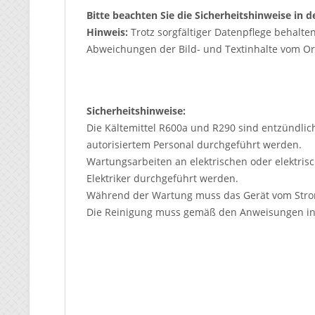
Bitte beachten Sie die Sicherheitshinweise in
Hinweis:
Trotz sorgfältiger Datenpflege behalte
Abweichungen der Bild- und Textinhalte vom Ori
Sicherheitshinweise:
Die Kältemittel R600a und R290 sind entzündli
autorisiertem Personal durchgeführt werden.
Wartungsarbeiten an elektrischen oder elektri
Elektriker durchgeführt werden.
Während der Wartung muss das Gerät vom Stro
Die Reinigung muss gemäß den Anweisungen in 