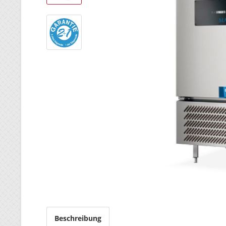
Beschreibung