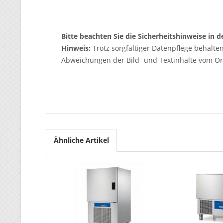
Bitte beachten Sie die Sicherheitshinweise in
Hinweis:
Trotz sorgfältiger Datenpflege behalte
Abweichungen der Bild- und Textinhalte vom Ori
Ähnliche Artikel