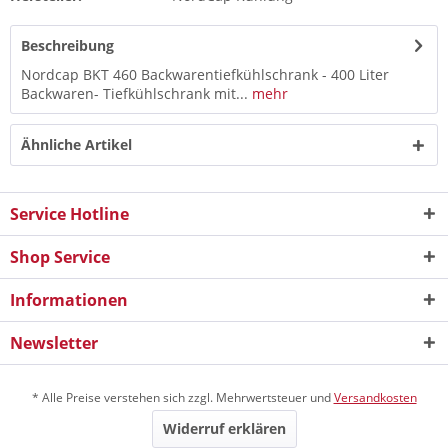
Beschreibung
Nordcap BKT 460 Backwarentiefkühlschrank - 400 Liter
Backwaren- Tiefkühlschrank mit...
mehr
Ähnliche Artikel
Service Hotline
Shop Service
Informationen
Newsletter
* Alle Preise verstehen sich zzgl. Mehrwertsteuer und
Versandkosten
Widerruf erklären