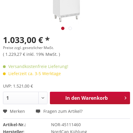
1.033,00 € *
Preise zzgl. gesetzlicher MwSt.
( 1.229,27 € inkl. 19% MwSt. )
Versandkostenfreie Lieferung!
Lieferzeit ca. 3-5 Werktage
UVP: 1.521,00 €
In den
Warenkorb
Merken
Fragen zum Artikel?
Artikel-Nr.:
NOR-45111460
Hersteller:
NordCap Kühlung