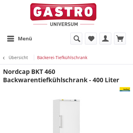
Menü
Übersicht
Bäckerei-Tiefkühlschrank
Nordcap BKT 460
Backwarentiefkühlschrank - 400 Liter