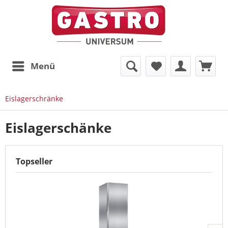
Menü
Eislagerschränke
Eislagerschänke
Topseller