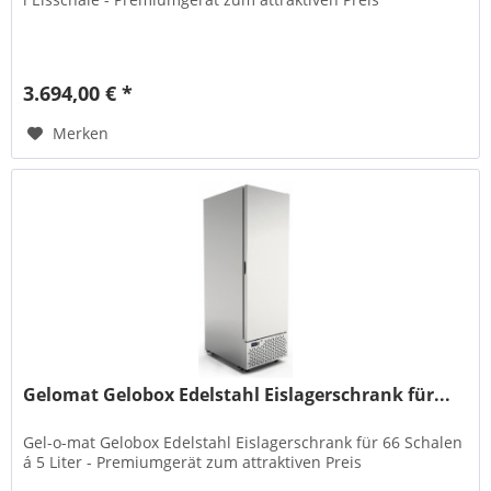
3.694,00 € *
Merken
Gelomat Gelobox Edelstahl Eislagerschrank für...
Gel-o-mat Gelobox Edelstahl Eislagerschrank für 66 Schalen
á 5 Liter - Premiumgerät zum attraktiven Preis