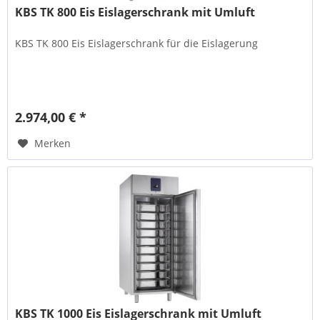
KBS TK 800 Eis Eislagerschrank mit Umluft
KBS TK 800 Eis Eislagerschrank für die Eislagerung
2.974,00 € *
Merken
KBS TK 1000 Eis Eislagerschrank mit Umluft