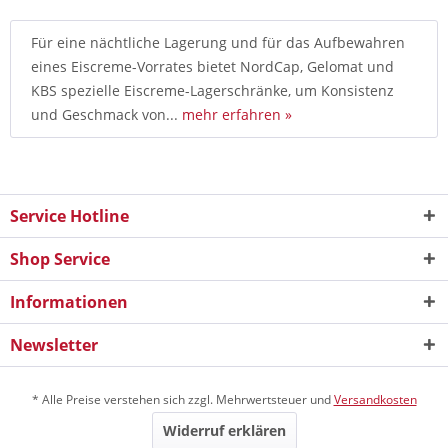
Für eine nächtliche Lagerung und für das Aufbewahren
eines Eiscreme-Vorrates bietet NordCap, Gelomat und
KBS spezielle Eiscreme-Lagerschränke, um Konsistenz
und Geschmack von...
mehr erfahren »
Service Hotline
Shop Service
Informationen
Newsletter
* Alle Preise verstehen sich zzgl. Mehrwertsteuer und
Versandkosten
Widerruf erklären