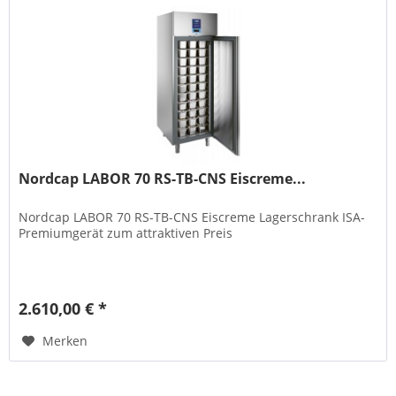
Nordcap LABOR 70 RS-TB-CNS Eiscreme...
Nordcap LABOR 70 RS-TB-CNS Eiscreme Lagerschrank ISA-
Premiumgerät zum attraktiven Preis
2.610,00 € *
Merken