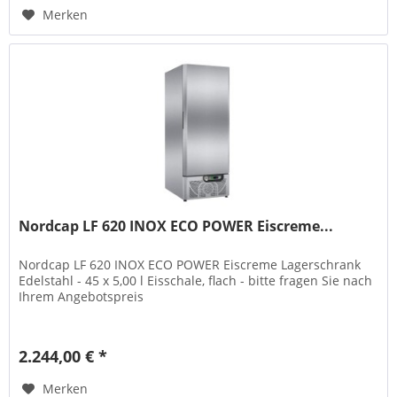
Merken
Nordcap LF 620 INOX ECO POWER Eiscreme...
Nordcap LF 620 INOX ECO POWER Eiscreme Lagerschrank
Edelstahl - 45 x 5,00 l Eisschale, flach - bitte fragen Sie nach
Ihrem Angebotspreis
2.244,00 € *
Merken