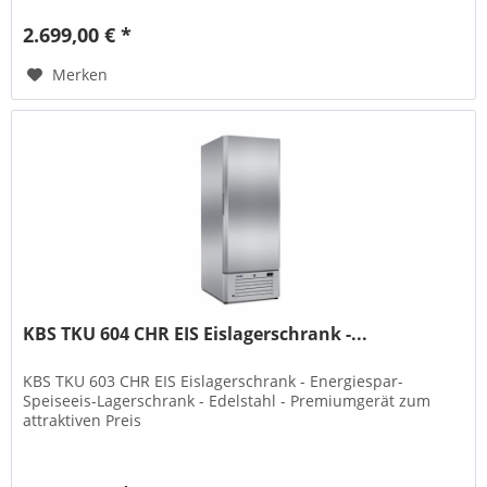
2.699,00 € *
Merken
KBS TKU 604 CHR EIS Eislagerschrank -...
KBS TKU 603 CHR EIS Eislagerschrank - Energiespar-
Speiseeis-Lagerschrank - Edelstahl - Premiumgerät zum
attraktiven Preis