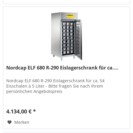
Nordcap ELF 680 R-290 Eislagerschrank für ca....
Nordcap ELF 680 R-290 Eislagerschrank für ca. 54
Eisschalen à 5 Liter - Bitte fragen Sie nach Ihrem
persönlichen Angebotspreis
4.134,00 € *
Merken