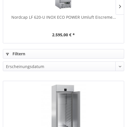
Nordcap LF 620-U INOX ECO POWER Umluft Eiscreme...
2.595,00 € *
Filtern