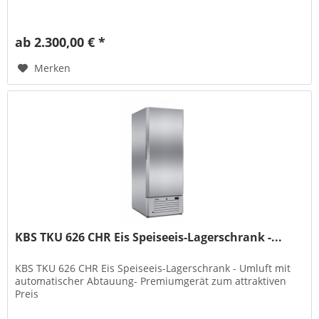
ab 2.300,00 € *
Merken
KBS TKU 626 CHR Eis Speiseeis-Lagerschrank -...
KBS TKU 626 CHR Eis Speiseeis-Lagerschrank - Umluft mit
automatischer Abtauung- Premiumgerät zum attraktiven
Preis