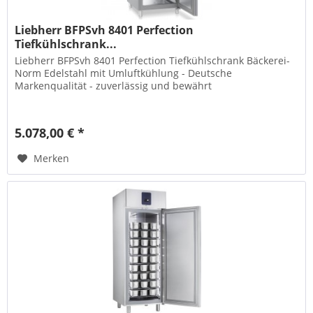
Liebherr BFPSvh 8401 Perfection
Tiefkühlschrank...
Liebherr BFPSvh 8401 Perfection Tiefkühlschrank Bäckerei-
Norm Edelstahl mit Umluftkühlung - Deutsche
Markenqualität - zuverlässig und bewährt
5.078,00 € *
Merken