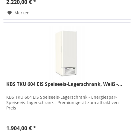
2.220,00 € *
Merken
KBS TKU 604 EIS Speiseeis-Lagerschrank, Weiß -...
KBS TKU 604 EIS Speiseeis-Lagerschrank - Energiespar-
Speiseeis-Lagerschrank - Premiumgerät zum attraktiven
Preis
1.904,00 € *