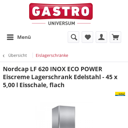
Menü
Übersicht
Eislagerschränke
Nordcap LF 620 INOX ECO POWER
Eiscreme Lagerschrank Edelstahl - 45 x
5,00 l Eisschale, flach