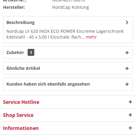
Hersteller:
NordCap Kühlung
Beschreibung
Nordcap LF 620 INOX ECO POWER Eiscreme Lagerschrank
Edelstahl - 45 x 5,00 l Eisschale, flach...
mehr
Zubehör
1
Ähnliche Artikel
Kunden haben sich ebenfalls angesehen
Service Hotline
Shop Service
Informationen