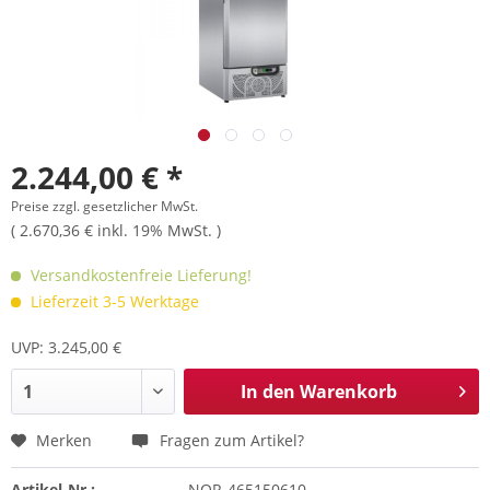
2.244,00 € *
Preise zzgl. gesetzlicher MwSt.
( 2.670,36 € inkl. 19% MwSt. )
Versandkostenfreie Lieferung!
Lieferzeit 3-5 Werktage
UVP: 3.245,00 €
In den
Warenkorb
Merken
Fragen zum Artikel?
Artikel-Nr.:
NOR-465150610