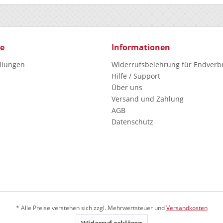
ce
Informationen
ellungen
Widerrufsbelehrung für Endverb
Hilfe / Support
Über uns
Versand und Zahlung
AGB
Datenschutz
* Alle Preise verstehen sich zzgl. Mehrwertsteuer und
Versandkosten