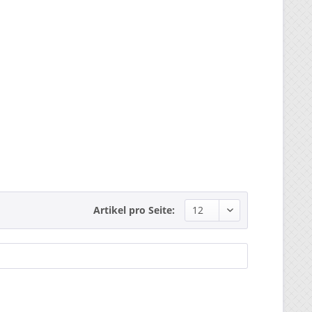
Artikel pro Seite: