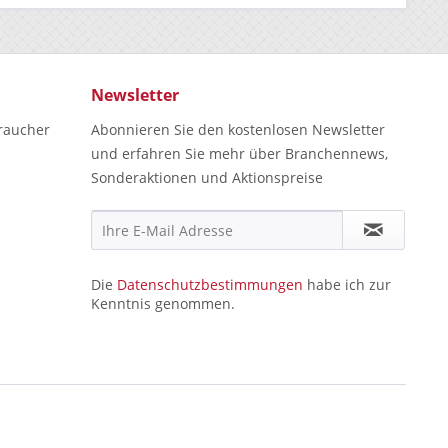
Newsletter
raucher
Abonnieren Sie den kostenlosen Newsletter
und erfahren Sie mehr über Branchennews,
Sonderaktionen und Aktionspreise
Die
Datenschutzbestimmungen
habe ich zur
Kenntnis genommen.