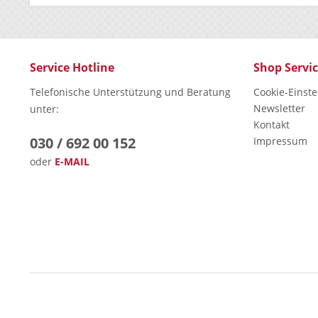
Service Hotline
Shop Servi
Telefonische Unterstützung und Beratung
Cookie-Einst
Newsletter
unter:
Kontakt
030 / 692 00 152
Impressum
oder
E-MAIL