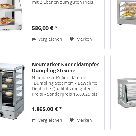
mit 2 Ebenen zum guten Preis
586,00 € *
Vergleichen
Merken
Neumärker Knödeldämpfer
Dumpling Steamer
Neumärker Knödeldämpfer
"Dumpling Steamer" - Bewährte
Deutsche Qualität zum guten
Preis! - Sonderpreis 15.09.25 bis
10.12.25
1.865,00 € *
Vergleichen
Merken