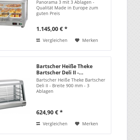
Panorama 3 mit 3 Ablagen -
Qualität Made in Europe zum
guten Preis
1.145,00 € *
Vergleichen
Merken
Bartscher Heiße Theke
Bartscher Deli II -...
Bartscher Heiße Theke Bartscher
Deli II - Breite 900 mm - 3
Ablagen
624,90 € *
Vergleichen
Merken