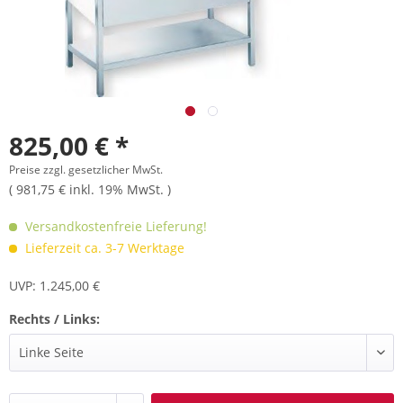
825,00 € *
Preise zzgl. gesetzlicher MwSt.
( 981,75 € inkl. 19% MwSt. )
Versandkostenfreie Lieferung!
Lieferzeit ca. 3-7 Werktage
UVP: 1.245,00 €
Rechts / Links: