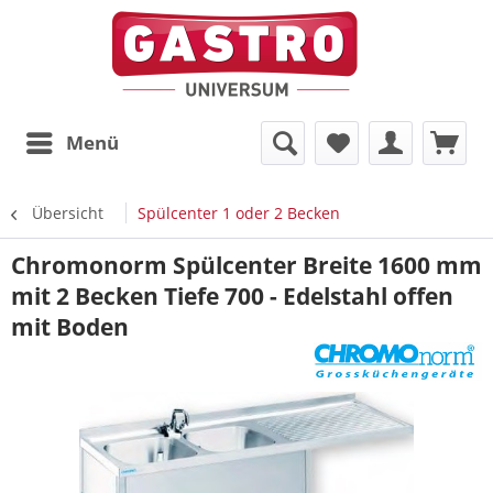
Menü
Übersicht
Spülcenter 1 oder 2 Becken
Chromonorm Spülcenter Breite 1600 mm
mit 2 Becken Tiefe 700 - Edelstahl offen
mit Boden