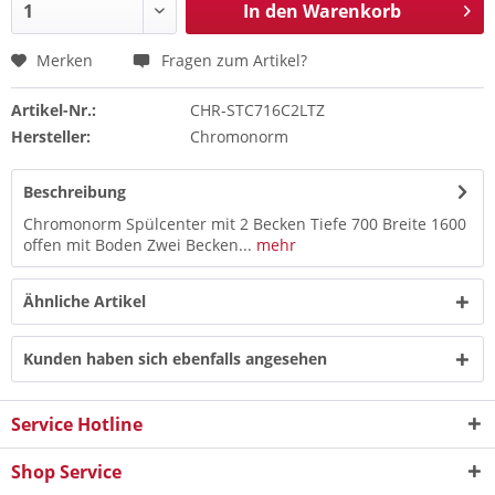
In den
Warenkorb
Merken
Fragen zum Artikel?
Artikel-Nr.:
CHR-STC716C2LTZ
Hersteller:
Chromonorm
Beschreibung
Chromonorm Spülcenter mit 2 Becken Tiefe 700 Breite 1600
offen mit Boden Zwei Becken...
mehr
Ähnliche Artikel
Kunden haben sich ebenfalls angesehen
Service Hotline
Shop Service