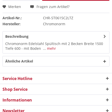
Merken
Fragen zum Artikel?
Artikel-Nr.:
CHR-ST0615C2LTZ
Hersteller:
Chromonorm
Beschreibung
Chromonorm Edelstahl Spültisch mit 2 Becken Breite 1500
Tiefe 600 - mit Boden ...
mehr
Ähnliche Artikel
Service Hotline
Shop Service
Informationen
Newsletter