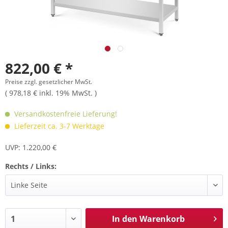
822,00 € *
Preise zzgl. gesetzlicher MwSt.
( 978,18 € inkl. 19% MwSt. )
Versandkostenfreie Lieferung!
Lieferzeit ca. 3-7 Werktage
UVP: 1.220,00 €
Rechts / Links:
In den
Warenkorb