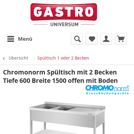
Menü
Übersicht
Spültisch 1 oder 2 Becken
Chromonorm Spültisch mit 2 Becken
Tiefe 600 Breite 1500 offen mit Boden