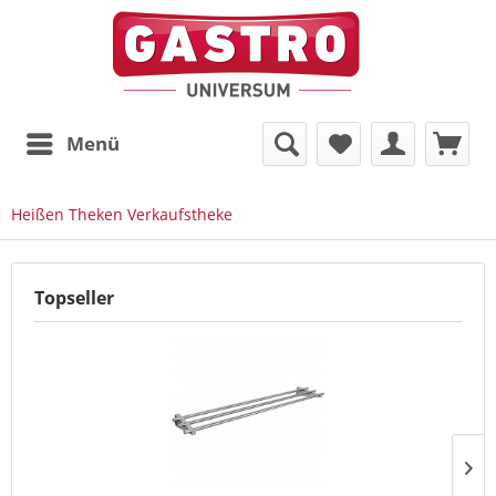
Menü
Heißen Theken Verkaufstheke
Topseller