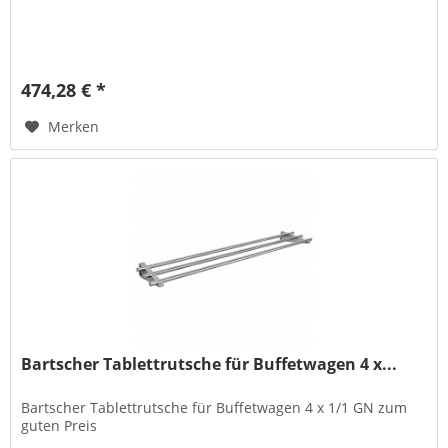
474,28 € *
Merken
Bartscher Tablettrutsche für Buffetwagen 4 x...
Bartscher Tablettrutsche für Buffetwagen 4 x 1/1 GN zum
guten Preis