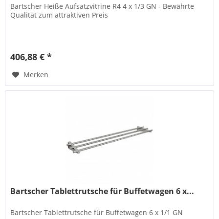
Bartscher Heiße Aufsatzvitrine R4 4 x 1/3 GN - Bewährte
Qualität zum attraktiven Preis
406,88 € *
Merken
Bartscher Tablettrutsche für Buffetwagen 6 x...
Bartscher Tablettrutsche für Buffetwagen 6 x 1/1 GN