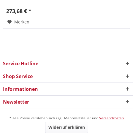
273,68 € *
Merken
Service Hotline
Shop Service
Informationen
Newsletter
* Alle Preise verstehen sich zzgl. Mehrwertsteuer und
Versandkosten
Widerruf erklären