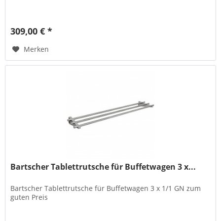
309,00 € *
Merken
Bartscher Tablettrutsche für Buffetwagen 3 x...
Bartscher Tablettrutsche für Buffetwagen 3 x 1/1 GN zum
guten Preis