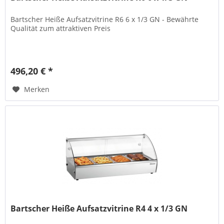
Bartscher Heiße Aufsatzvitrine R6 6 x 1/3 GN - Bewährte
Qualität zum attraktiven Preis
496,20 € *
Merken
Bartscher Heiße Aufsatzvitrine R4 4 x 1/3 GN