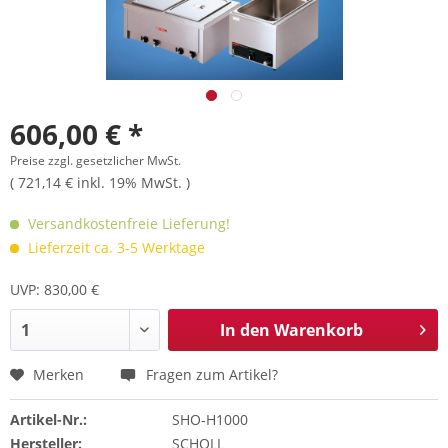
606,00 € *
Preise zzgl. gesetzlicher MwSt.
( 721,14 € inkl. 19% MwSt. )
Versandkostenfreie Lieferung!
Lieferzeit ca. 3-5 Werktage
UVP: 830,00 €
In den
Warenkorb
Merken
Fragen zum Artikel?
Artikel-Nr.:
SHO-H1000
Hersteller:
SCHOLL