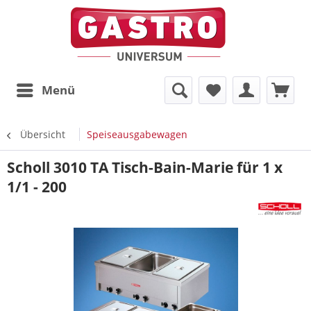
Menü
Übersicht
Speiseausgabewagen
Scholl 3010 TA Tisch-Bain-Marie für 1 x
1/1 - 200