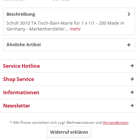
Beschreibung
Scholl 3010 TA Tisch-Bain-Marie für 1 x 1/1 - 200 Made in
Germany - Markenhersteller...
mehr
Ähnliche Artikel
Service Hotline
Shop Service
Informationen
Newsletter
* Alle Preise verstehen sich zzgl. Mehrwertsteuer und
Versandkosten
Widerruf erklären