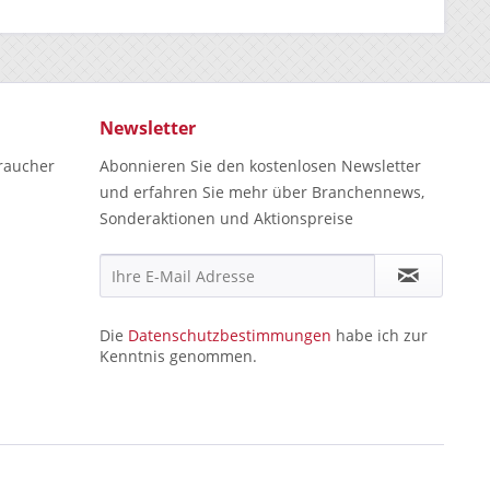
Newsletter
raucher
Abonnieren Sie den kostenlosen Newsletter
und erfahren Sie mehr über Branchennews,
Sonderaktionen und Aktionspreise
Die
Datenschutzbestimmungen
habe ich zur
Kenntnis genommen.