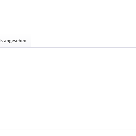
ls angesehen