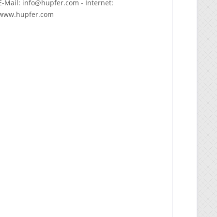
E-Mail: info@hupfer.com - Internet:
www.hupfer.com