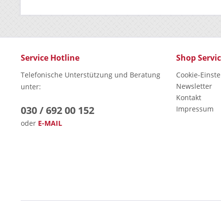
Service Hotline
Shop Servi
Telefonische Unterstützung und Beratung
Cookie-Einst
Newsletter
unter:
Kontakt
030 / 692 00 152
Impressum
oder
E-MAIL