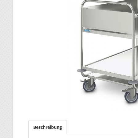
Beschreibung