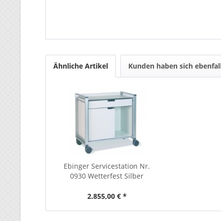
Ähnliche Artikel
Kunden haben sich ebenfal
Ebinger Servicestation Nr.
0930 Wetterfest Silber
2.855,00 € *