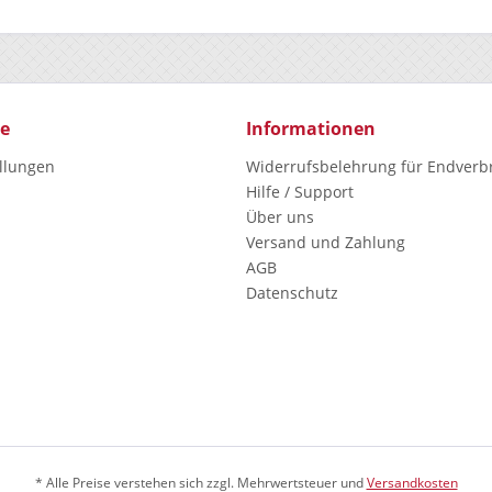
ce
Informationen
ellungen
Widerrufsbelehrung für Endverb
Hilfe / Support
Über uns
Versand und Zahlung
AGB
Datenschutz
* Alle Preise verstehen sich zzgl. Mehrwertsteuer und
Versandkosten