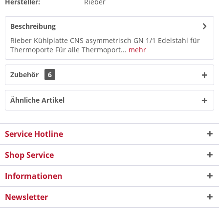
Hersteller:
Rieber
Beschreibung
Rieber Kühlplatte CNS asymmetrisch GN 1/1 Edelstahl für
Thermoporte Für alle Thermoport...
mehr
Zubehör
6
Ähnliche Artikel
Service Hotline
Shop Service
Informationen
Newsletter