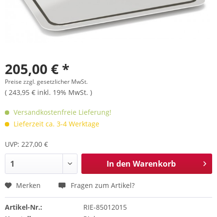
205,00 € *
Preise zzgl. gesetzlicher MwSt.
( 243,95 € inkl. 19% MwSt. )
Versandkostenfreie Lieferung!
Lieferzeit ca. 3-4 Werktage
UVP: 227,00 €
In den
Warenkorb
Merken
Fragen zum Artikel?
Artikel-Nr.:
RIE-85012015