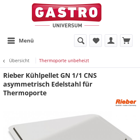
Menü
Übersicht
Thermoporte unbeheizt
Rieber Kühlpellet GN 1/1 CNS
asymmetrisch Edelstahl für
Thermoporte